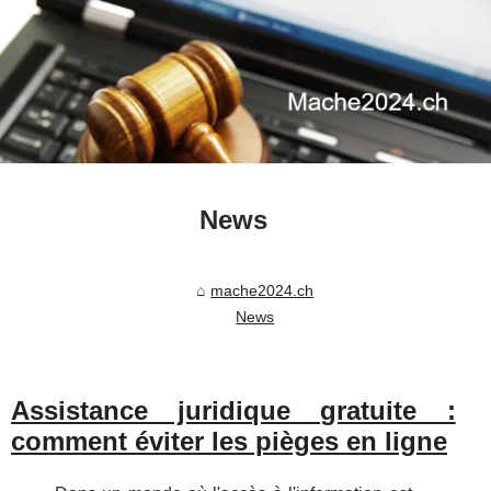
News
mache2024.ch
News
Assistance juridique gratuite :
comment éviter les pièges en ligne