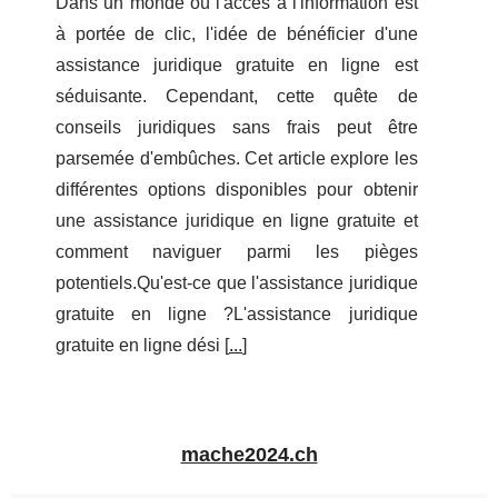
Dans un monde où l'accès à l'information est
à portée de clic, l'idée de bénéficier d'une
assistance juridique gratuite en ligne est
séduisante. Cependant, cette quête de
conseils juridiques sans frais peut être
parsemée d'embûches. Cet article explore les
différentes options disponibles pour obtenir
une assistance juridique en ligne gratuite et
comment naviguer parmi les pièges
potentiels.Qu'est-ce que l'assistance juridique
gratuite en ligne ?L'assistance juridique
gratuite en ligne dési [
...
]
mache2024.ch